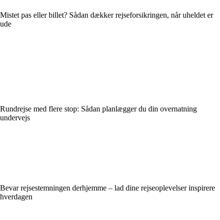
Mistet pas eller billet? Sådan dækker rejseforsikringen, når uheldet er
ude
Rundrejse med flere stop: Sådan planlægger du din overnatning
undervejs
Bevar rejsestemningen derhjemme – lad dine rejseoplevelser inspirere
hverdagen